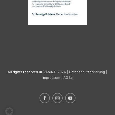
All rights reserved © VANING 2026 |
Datenschutzerklärung
|
Impressum
|
AGBs