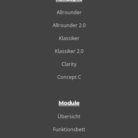
Allrounder
Allrounder 2.0
Klassiker
Klassiker 2.0
Clarity
Concept C
Module
Übersicht
Funktionsbett