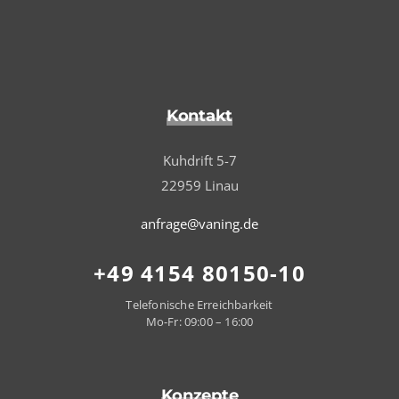
Kontakt
Kuhdrift 5-7
22959 Linau
anfrage@vaning.de
+49 4154 80150-10
Telefonische Erreichbarkeit
Mo-Fr: 09:00 – 16:00
Konzepte