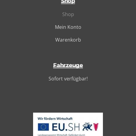
Shop
Shop
Mein Konto
Warenkorb
Fahrzeuge
Sofort verfügbar!