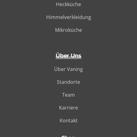
Heckküche
Himmelverkleidung
Mikroküche
Über Uns
Über Vaning
Standorte
Team
Karriere
Kontakt