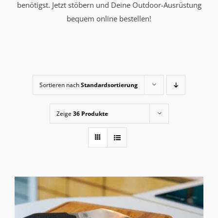
benötigst. Jetzt stöbern und Deine Outdoor-Ausrüstung
bequem online bestellen!
Sortieren nach
Standardsortierung
Zeige
36 Produkte