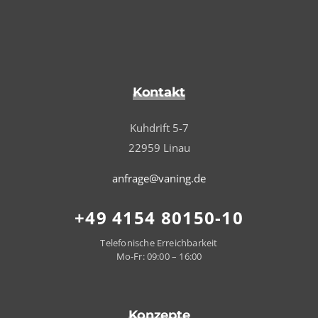
Kontakt
Kuhdrift 5-7
22959 Linau
anfrage@vaning.de
+49 4154 80150-10
Telefonische Erreichbarkeit
Mo-Fr: 09:00 – 16:00
Konzepte