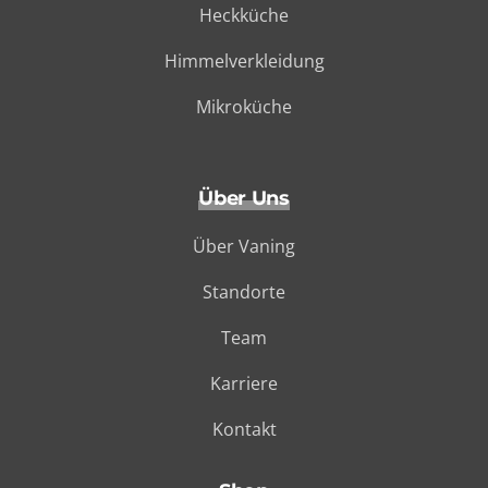
Heckküche
Himmelverkleidung
Mikroküche
Über Uns
Über Vaning
Standorte
Team
Karriere
Kontakt