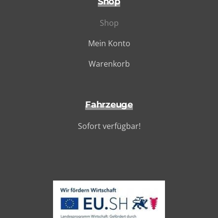
Shop
Shop
Mein Konto
Warenkorb
Fahrzeuge
Sofort verfügbar!