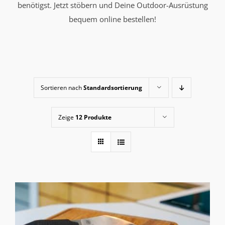
benötigst. Jetzt stöbern und Deine Outdoor-Ausrüstung
bequem online bestellen!
Sortieren nach
Standardsortierung
Zeige
12 Produkte