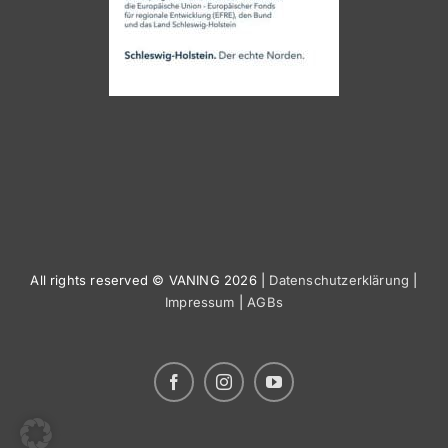
All rights reserved © VANING 2026 |
Datenschutzerklärung
|
Impressum
|
AGBs