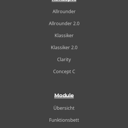
Allrounder
Allrounder 2.0
Klassiker
Klassiker 2.0
Clarity
Concept C
Module
Übersicht
Funktionsbett