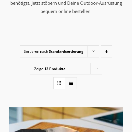
benötigst. Jetzt stöbern und Deine Outdoor-Ausrüstung
bequem online bestellen!
Sortieren nach
Standardsortierung
Zeige
12 Produkte