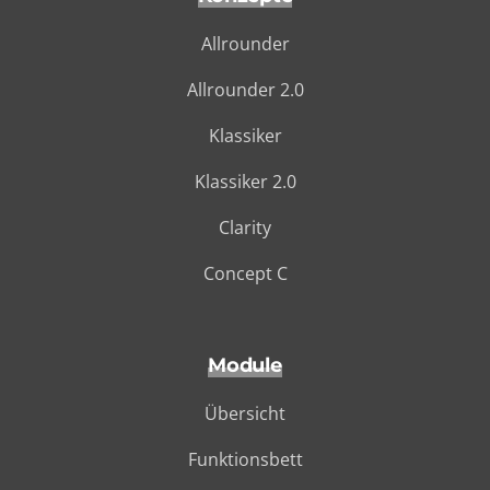
Allrounder
Allrounder 2.0
Klassiker
Klassiker 2.0
Clarity
Concept C
Module
Übersicht
Funktionsbett