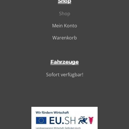
Shop
Shop
Mein Konto
Warenkorb
Fahrzeuge
Sofort verfügbar!