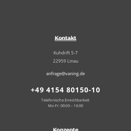
Kontakt
Kuhdrift 5-7
22959 Linau
anfrage@vaning.de
+49 4154 80150-10
Telefonische Erreichbarkeit
Mo-Fr: 09:00 – 16:00
Konzepte