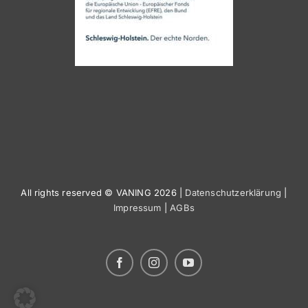
All rights reserved © VANING 2026 |
Datenschutzerklärung
|
Impressum
|
AGBs