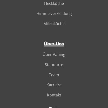
Heckküche
Himmelverkleidung
Mikroküche
Über Uns
Über Vaning
Standorte
Team
Karriere
Kontakt