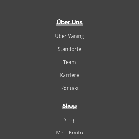
Über Uns
Über Vaning
Standorte
Team
Karriere
Kontakt
Shop
Shop
Mein Konto