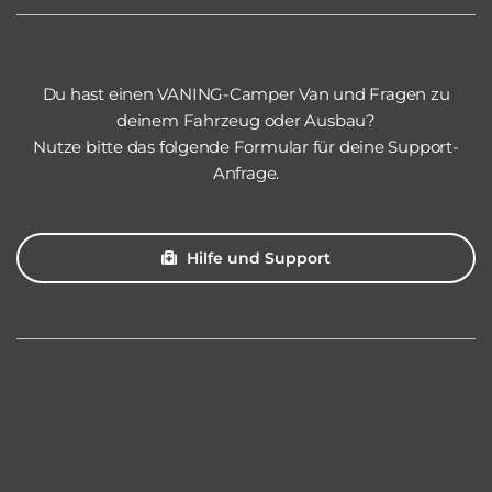
Du hast einen VANING-Camper Van und Fragen zu
deinem Fahrzeug oder Ausbau?
Nutze bitte das folgende Formular für deine Support-
Anfrage.
Hilfe und Support