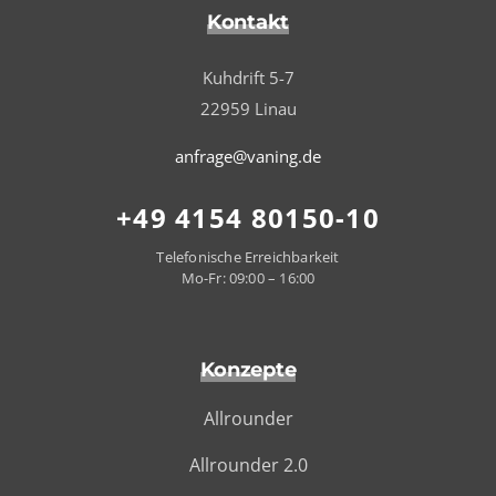
Kontakt
Kuhdrift 5-7
22959 Linau
anfrage@vaning.de
+49 4154 80150-10
Telefonische Erreichbarkeit
Mo-Fr: 09:00 – 16:00
Konzepte
Allrounder
Allrounder 2.0