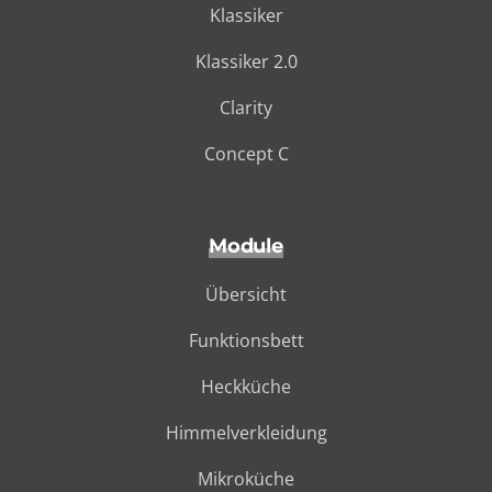
Klassiker
Klassiker 2.0
Clarity
Concept C
Module
Übersicht
Funktionsbett
Heckküche
Himmelverkleidung
Mikroküche