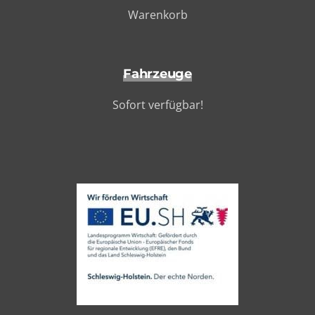
Warenkorb
Fahrzeuge
Sofort verfügbar!