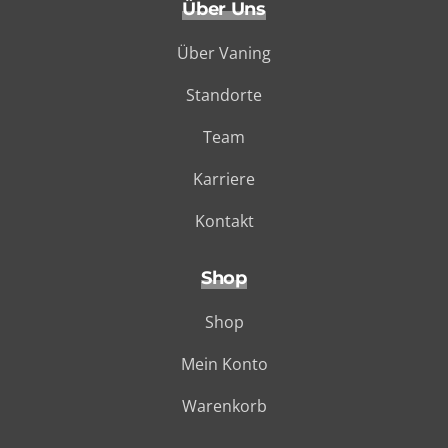
Über Uns
Über Vaning
Standorte
Team
Karriere
Kontakt
Shop
Shop
Mein Konto
Warenkorb