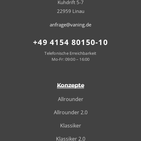
Kuhdrift 5-7
22959 Linau
anfrage@vaning.de
+49 4154 80150-10
Telefonische Erreichbarkeit
Mo-Fr: 09:00 – 16:00
Konzepte
Allrounder
Allrounder 2.0
Klassiker
Klassiker 2.0