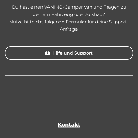
Du hast einen VANING-Camper Van und Fragen zu
deinem Fahrzeug oder Ausbau?
Nutze bitte das folgende Formular für deine Support-
Anfrage.
Hilfe und Support
Kontakt