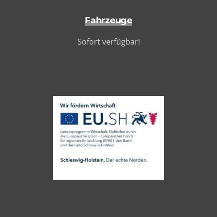
Fahrzeuge
Sofort verfügbar!