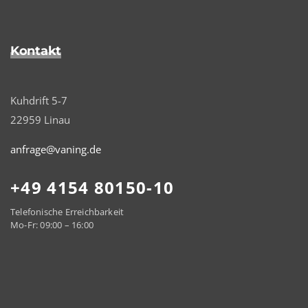
Kontakt
Kuhdrift 5-7
22959 Linau
anfrage@vaning.de
+49 4154 80150-10
Telefonische Erreichbarkeit
Mo-Fr: 09:00 – 16:00