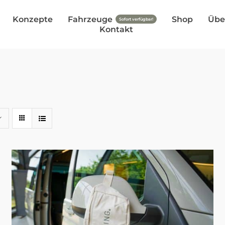
Konzepte
Fahrzeuge
Shop
Übe
Sofort verfügbar!
Kontakt