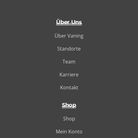
Über Uns
Über Vaning
Standorte
Team
Karriere
Kontakt
Shop
Shop
Mein Konto