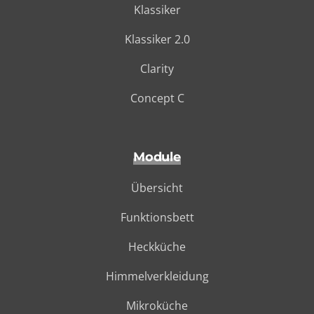
Klassiker
Klassiker 2.0
Clarity
Concept C
Module
Übersicht
Funktionsbett
Heckküche
Himmelverkleidung
Mikroküche