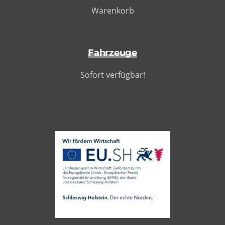
Warenkorb
Fahrzeuge
Sofort verfügbar!