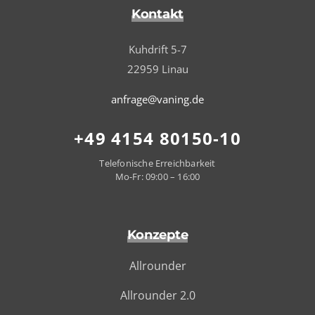
Kontakt
Kuhdrift 5-7
22959 Linau
anfrage@vaning.de
+49 4154 80150-10
Telefonische Erreichbarkeit
Mo-Fr: 09:00 – 16:00
Konzepte
Allrounder
Allrounder 2.0